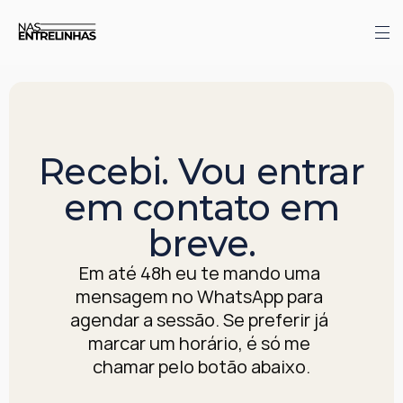
Recebi. Vou entrar
em contato em
breve.
Em até 48h eu te mando uma 
mensagem no WhatsApp para 
agendar a sessão. Se preferir já 
marcar um horário, é só me 
chamar pelo botão abaixo.